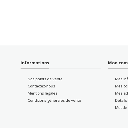
Informations
Mon com
Nos points de vente
Mes in
Contactez-nous
Mes c
Mentions légales
Mes ad
Conditions générales de vente
Détail
Mot de