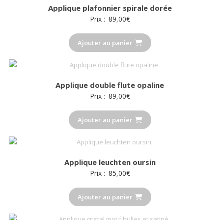
Applique plafonnier spirale dorée
plus
Prix :
89,00
€
ancien
Ajouter au panier
Applique double flute opaline
Prix :
89,00
€
Ajouter au panier
Applique leuchten oursin
Prix :
85,00
€
Ajouter au panier