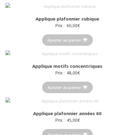
Applique plafonnier cubique
Prix :
60,00
€
Ajouter au panier
Applique motifs concentriques
Prix :
48,00
€
Ajouter au panier
Applique plafonnier années 60
Prix :
45,00
€
Ajouter au panier