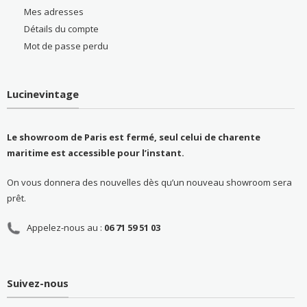
Mes adresses
Détails du compte
Mot de passe perdu
Lucinevintage
Le showroom de Paris est fermé, seul celui de charente
maritime est accessible pour l’instant.
On vous donnera des nouvelles dès qu’un nouveau showroom sera
prêt.
Appelez-nous au :
06 71 59 51 03
Suivez-nous