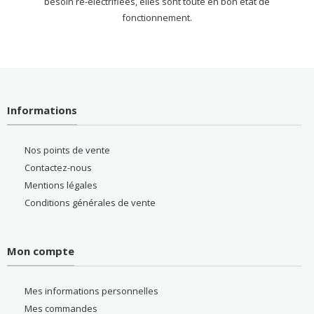
besoin ré-électrifiées, elles sont toute en bon état de
fonctionnement.
Informations
Nos points de vente
Contactez-nous
Mentions légales
Conditions générales de vente
Mon compte
Mes informations personnelles
Mes commandes