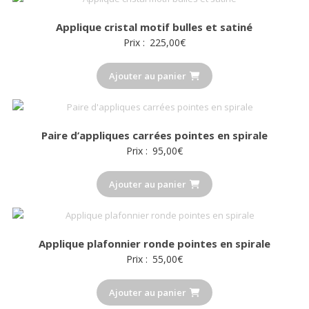
Applique cristal motif bulles et satiné
Prix :
225,00
€
Ajouter au panier
Paire d’appliques carrées pointes en spirale
Prix :
95,00
€
Ajouter au panier
Applique plafonnier ronde pointes en spirale
Prix :
55,00
€
Ajouter au panier