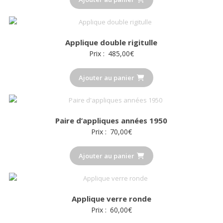
Applique double rigitulle
Prix :
485,00
€
Ajouter au panier
Paire d’appliques années 1950
Prix :
70,00
€
Ajouter au panier
Applique verre ronde
Prix :
60,00
€