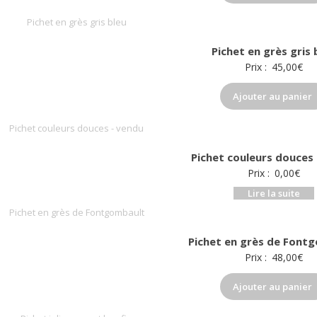
Pichet en grès gris 
Prix :
45,00
€
Ajouter au panier
Pichet couleurs douces
Prix :
0,00
€
Lire la suite
Pichet en grès de Font
Prix :
48,00
€
Ajouter au panier