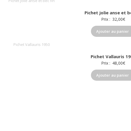
Pichet jolie anse et b
Prix :
32,00
€
Ajouter au panier
Pichet Vallauris 1
Prix :
48,00
€
Ajouter au panier