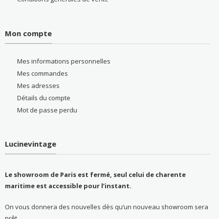
Mon compte
Mes informations personnelles
Mes commandes
Mes adresses
Détails du compte
Mot de passe perdu
Lucinevintage
Le showroom de Paris est fermé, seul celui de charente
maritime est accessible pour l’instant.
On vous donnera des nouvelles dès qu’un nouveau showroom sera
prêt.