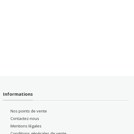
Informations
Nos points de vente
Contactez-nous
Mentions légales
Conditions générales de vente