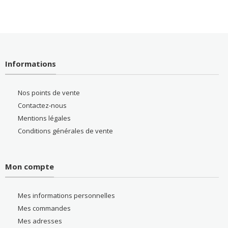
Informations
Nos points de vente
Contactez-nous
Mentions légales
Conditions générales de vente
Mon compte
Mes informations personnelles
Mes commandes
Mes adresses