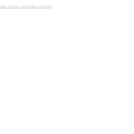
lat
,
tache
,
vaisselle
,
vintage