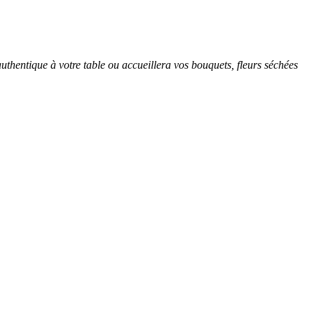
thentique à votre table ou accueillera vos bouquets, fleurs séchées