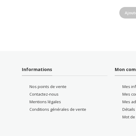
Ajout
Informations
Mon com
Nos points de vente
Mes in
Contactez-nous
Mes c
Mentions légales
Mes ad
Conditions générales de vente
Détail
Mot de