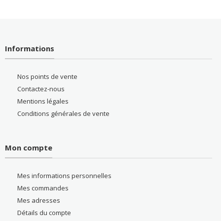
Informations
Nos points de vente
Contactez-nous
Mentions légales
Conditions générales de vente
Mon compte
Mes informations personnelles
Mes commandes
Mes adresses
Détails du compte