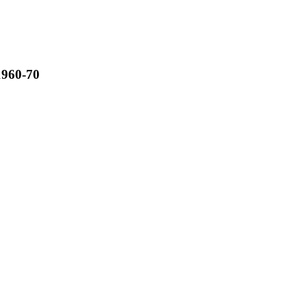
1960-70