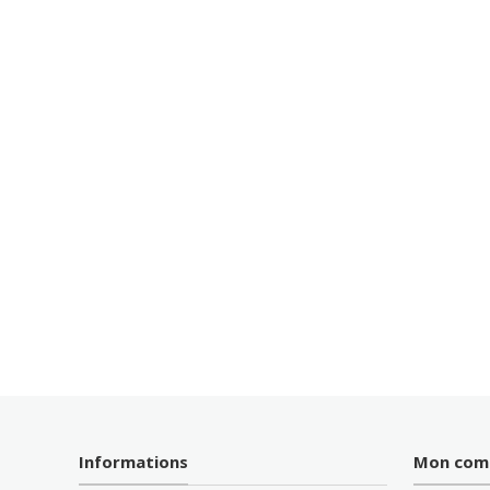
Informations
Mon com