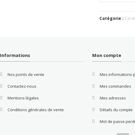
Catégorie :
Céram
Informations
Mon compte
Nos points de vente
Mes informations 
Contactez-nous
Mes commandes
Mentions légales
Mes adresses
Conditions générales de vente
Détails du compte
Mot de passe perd