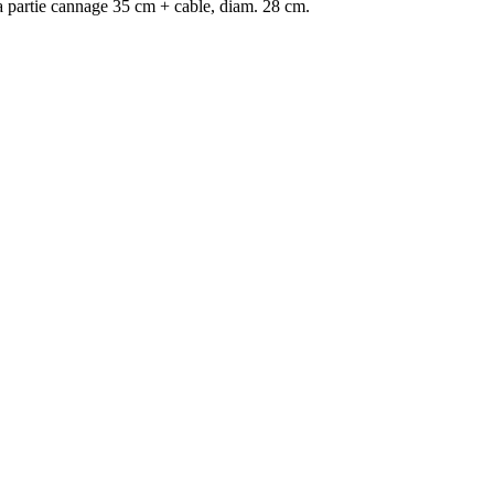
 la partie cannage 35 cm + cable, diam. 28 cm.