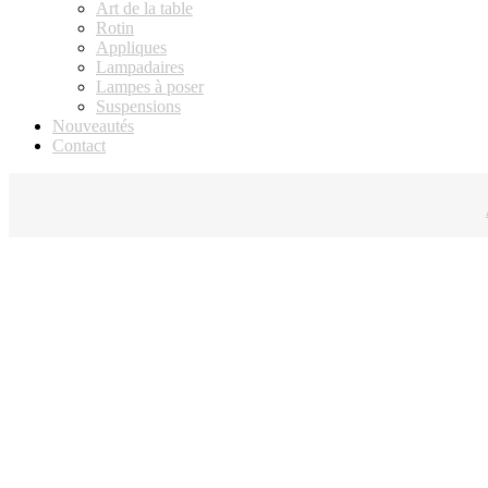
Art de la table
Rotin
Appliques
Lampadaires
Lampes à poser
Suspensions
Nouveautés
Contact