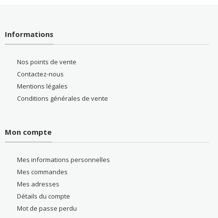
Informations
Nos points de vente
Contactez-nous
Mentions légales
Conditions générales de vente
Mon compte
Mes informations personnelles
Mes commandes
Mes adresses
Détails du compte
Mot de passe perdu