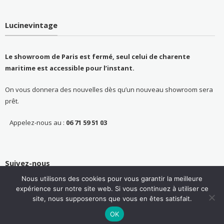
Lucinevintage
Le showroom de Paris est fermé, seul celui de charente
maritime est accessible pour l’instant.
On vous donnera des nouvelles dès qu’un nouveau showroom sera
prêt.
Appelez-nous au :
06 71 59 51 03
Suivez-nous
Nous utilisons des cookies pour vous garantir la meilleure
expérience sur notre site web. Si vous continuez à utiliser ce
site, nous supposerons que vous en êtes satisfait.
OK