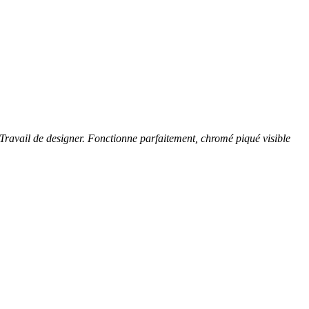
. Travail de designer. Fonctionne parfaitement, chromé piqué visible