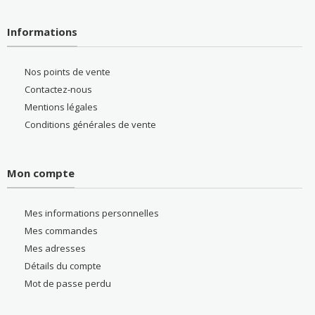
Informations
Nos points de vente
Contactez-nous
Mentions légales
Conditions générales de vente
Mon compte
Mes informations personnelles
Mes commandes
Mes adresses
Détails du compte
Mot de passe perdu