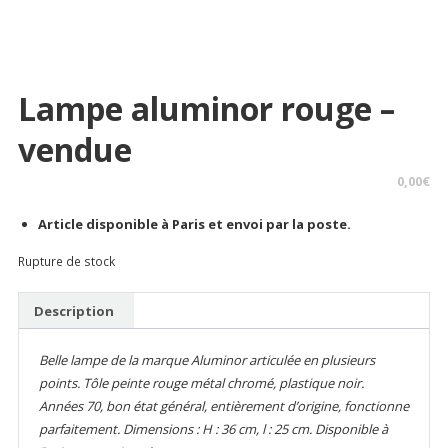
Lampe aluminor rouge –
vendue
0,00
€
Article disponible à Paris et envoi par la poste.
Rupture de stock
Description
Belle lampe de la marque Aluminor articulée en plusieurs
points. Tôle peinte rouge métal chromé, plastique noir.
Années 70, bon état général, entièrement d’origine, fonctionne
parfaitement. Dimensions : H : 36 cm, l : 25 cm. Disponible à