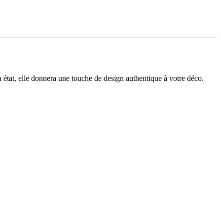
n état, elle donnera une touche de design authentique à votre déco.