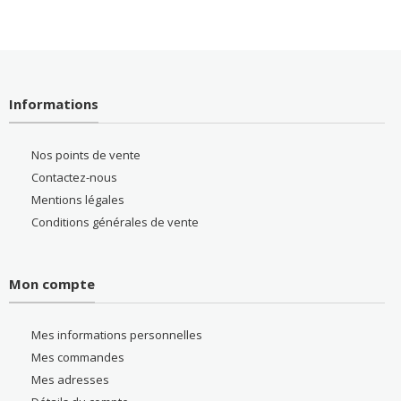
Informations
Nos points de vente
Contactez-nous
Mentions légales
Conditions générales de vente
Mon compte
Mes informations personnelles
Mes commandes
Mes adresses