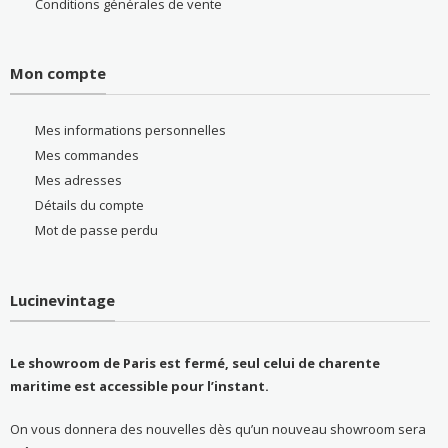
Conditions générales de vente
Mon compte
Mes informations personnelles
Mes commandes
Mes adresses
Détails du compte
Mot de passe perdu
Lucinevintage
Le showroom de Paris est fermé, seul celui de charente
maritime est accessible pour l’instant.
On vous donnera des nouvelles dès qu’un nouveau showroom sera