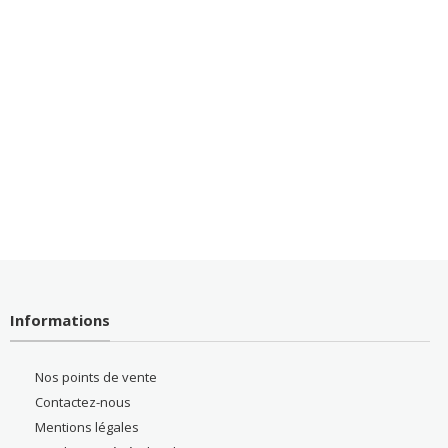
Informations
Nos points de vente
Contactez-nous
Mentions légales