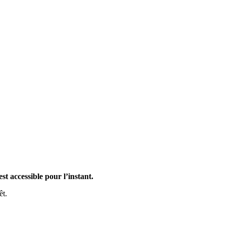
st accessible pour l’instant.
êt.