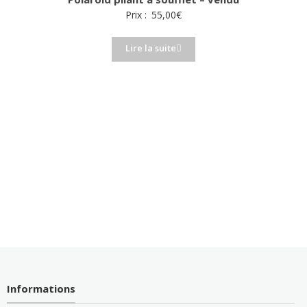
Prix :
55,00
€
Lire la suite
Informations