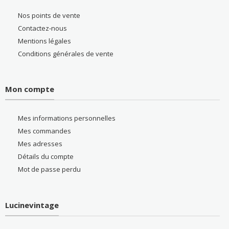
Nos points de vente
Contactez-nous
Mentions légales
Conditions générales de vente
Mon compte
Mes informations personnelles
Mes commandes
Mes adresses
Détails du compte
Mot de passe perdu
Lucinevintage