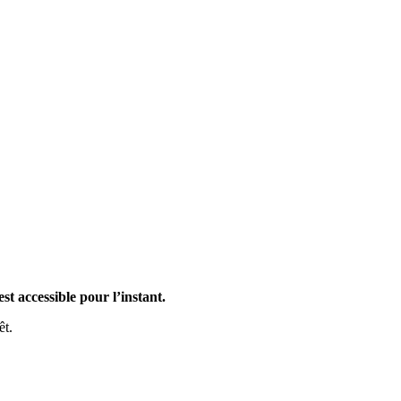
st accessible pour l’instant.
êt.