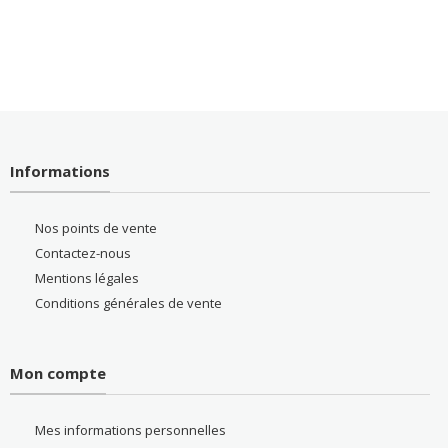
Informations
Nos points de vente
Contactez-nous
Mentions légales
Conditions générales de vente
Mon compte
Mes informations personnelles