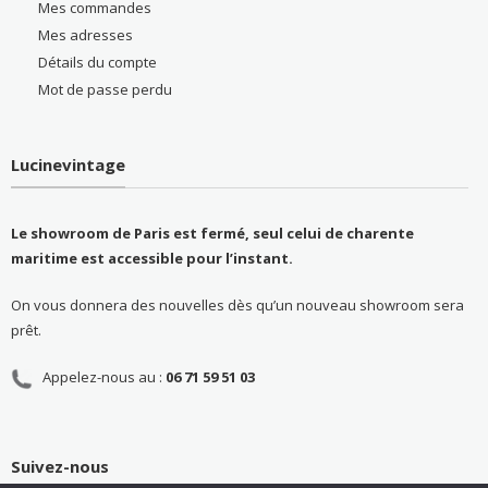
Mes commandes
Mes adresses
Détails du compte
Mot de passe perdu
Lucinevintage
Le showroom de Paris est fermé, seul celui de charente
maritime est accessible pour l’instant.
On vous donnera des nouvelles dès qu’un nouveau showroom sera
prêt.
Appelez-nous au :
06 71 59 51 03
Suivez-nous