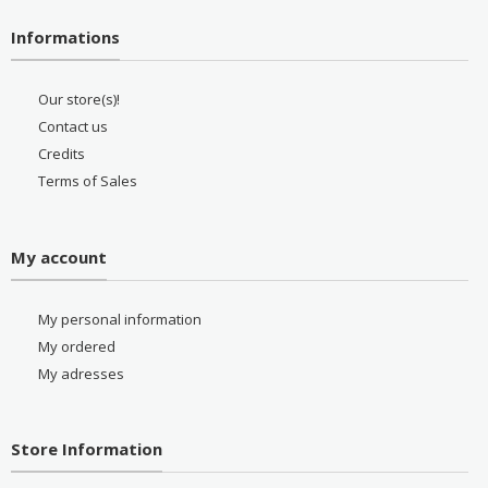
Informations
Our store(s)!
Contact us
Credits
Terms of Sales
My account
My personal information
My ordered
My adresses
Store Information