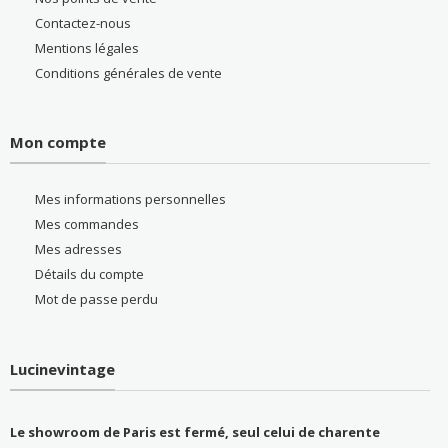
Contactez-nous
Mentions légales
Conditions générales de vente
Mon compte
Mes informations personnelles
Mes commandes
Mes adresses
Détails du compte
Mot de passe perdu
Lucinevintage
Le showroom de Paris est fermé, seul celui de charente