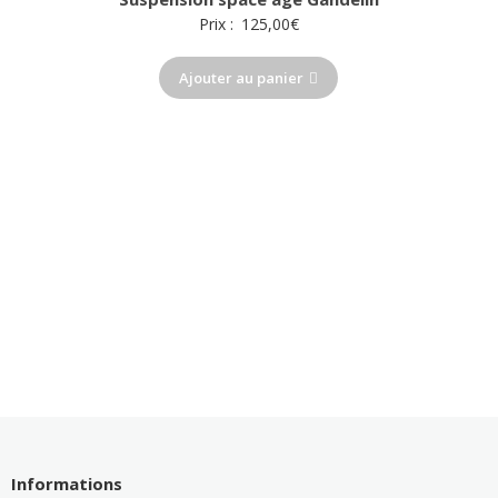
Prix :
125,00
€
Ajouter au panier
Informations