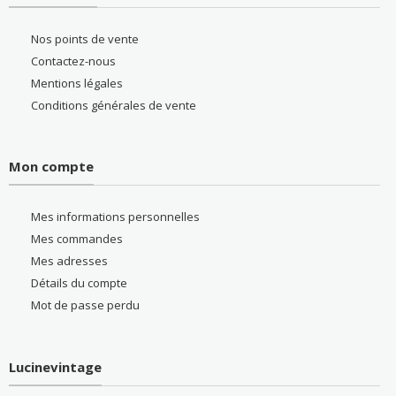
Nos points de vente
Contactez-nous
Mentions légales
Conditions générales de vente
Mon compte
Mes informations personnelles
Mes commandes
Mes adresses
Détails du compte
Mot de passe perdu
Lucinevintage