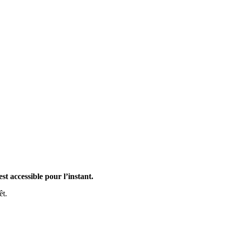
st accessible pour l’instant.
êt.