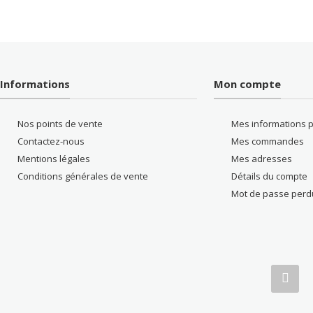
Informations
Mon compte
Nos points de vente
Mes informations 
Contactez-nous
Mes commandes
Mentions légales
Mes adresses
Conditions générales de vente
Détails du compte
Mot de passe perd