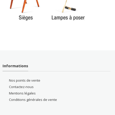
Informations
Nos points de vente
Contactez-nous
Mentions légales
Conditions générales de vente