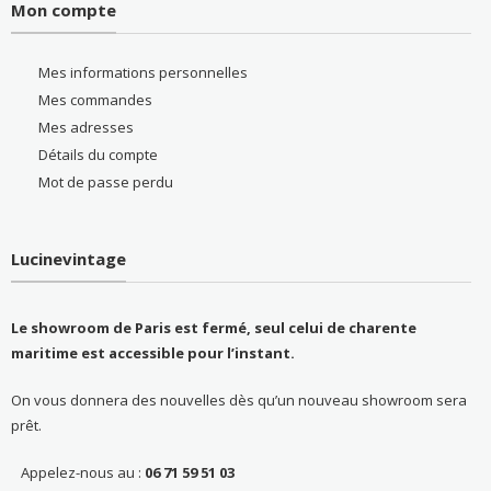
Mon compte
Mes informations personnelles
Mes commandes
Mes adresses
Détails du compte
Mot de passe perdu
Lucinevintage
Le showroom de Paris est fermé, seul celui de charente
maritime est accessible pour l’instant.
On vous donnera des nouvelles dès qu’un nouveau showroom sera
prêt.
Appelez-nous au :
06 71 59 51 03