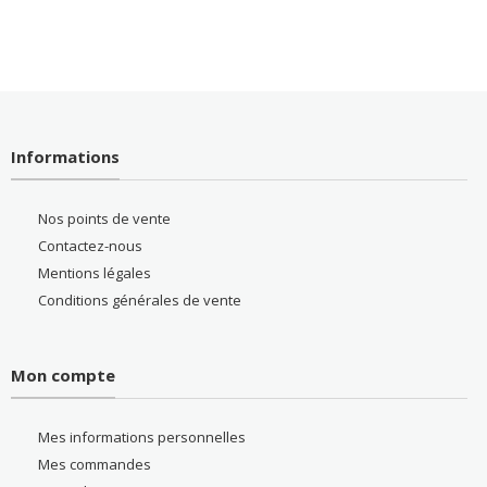
Informations
Nos points de vente
Contactez-nous
Mentions légales
Conditions générales de vente
Mon compte
Mes informations personnelles
Mes commandes