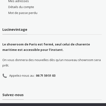
Mes adresses
Détails du compte
Mot de passe perdu
Lucinevintage
Le showroom de Paris est fermé, seul celui de charente
maritime est accessible pour l’instant.
On vous donnera des nouvelles dès qu’un nouveau showroom sera
prêt.
Appelez-nous au :
06 71 59 51 03
Suivez-nous