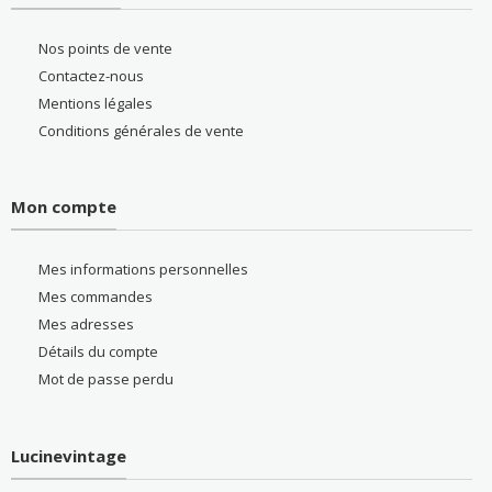
Nos points de vente
Contactez-nous
Mentions légales
Conditions générales de vente
Mon compte
Mes informations personnelles
Mes commandes
Mes adresses
Détails du compte
Mot de passe perdu
Lucinevintage