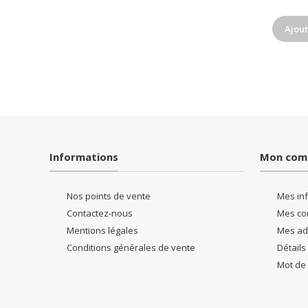
Ajout
Informations
Mon com
Nos points de vente
Mes in
Contactez-nous
Mes c
Mentions légales
Mes ad
Conditions générales de vente
Détail
Mot de