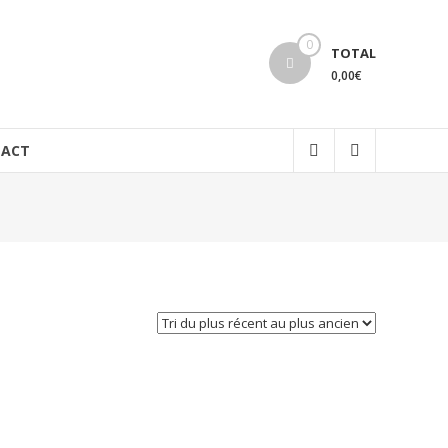
0
TOTAL
0,00€
ACT