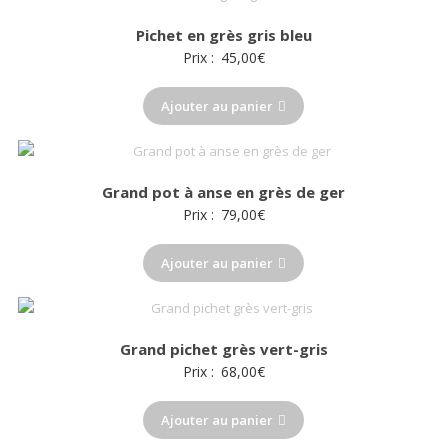
Pichet en grès gris bleu
Prix :
45,00
€
Ajouter au panier
Grand pot à anse en grès de ger
Prix :
79,00
€
Ajouter au panier
Grand pichet grès vert-gris
Prix :
68,00
€
Ajouter au panier