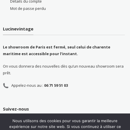
Détails du compte
Mot de passe perdu
Lucinevintage
Le showroom de Paris est fermé, seul celui de charente
maritime est accessible pour l’instant.
On vous donnera des nouvelles dès qu’un nouveau showroom sera
prêt.
Appelez-nous au :
06 71 59 51 03
Suivez-nous
Nous utilisons des cookies pour vous garantir la meilleure
expérience sur notre site web. Si vous continuez à utiliser ce