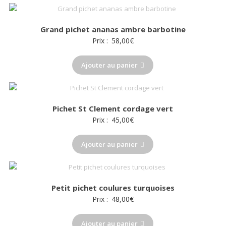
Grand pichet ananas ambre barbotine
Prix :
58,00
€
Ajouter au panier
Pichet St Clement cordage vert
Prix :
45,00
€
Ajouter au panier
Petit pichet coulures turquoises
Prix :
48,00
€
Ajouter au panier