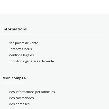
Informations
Nos points de vente
Contactez-nous
Mentions légales
Conditions générales de vente
Mon compte
Mes informations personnelles
Mes commandes
Mes adresses