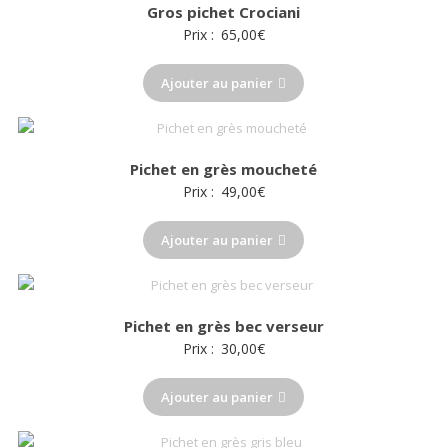
Gros pichet Crociani
Prix :
65,00
€
Ajouter au panier
Pichet en grès moucheté
Prix :
49,00
€
Ajouter au panier
Pichet en grès bec verseur
Prix :
30,00
€
Ajouter au panier