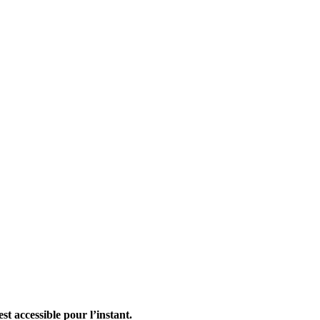
st accessible pour l’instant.