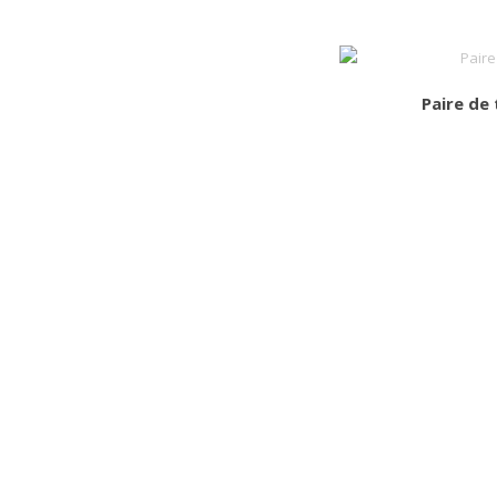
Paire de