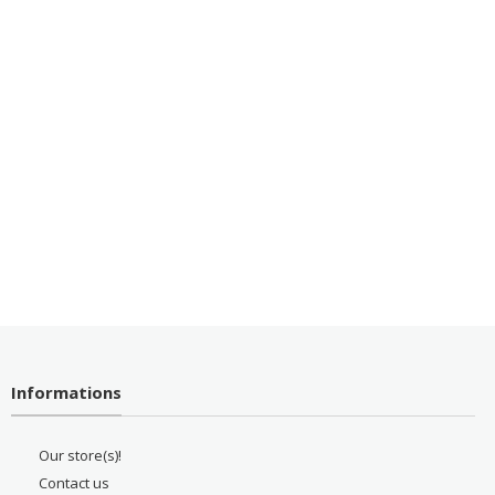
Informations
Our store(s)!
Contact us