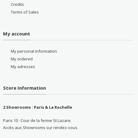
Credits
Terms of Sales
My account
My personal information
My ordered
My adresses
Store Information
2 Showrooms : Paris & La Rochelle
Paris 10 : Cour de la ferme St Lazare.
Accès aux Showrooms sur rendez-vous.