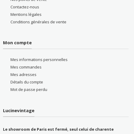
Contactez-nous
Mentions légales
Conditions générales de vente
Mon compte
Mes informations personnelles
Mes commandes
Mes adresses
Détails du compte
Mot de passe perdu
Lucinevintage
Le showroom de Paris est fermé, seul celui de charente