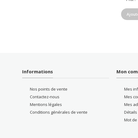
Ajout
Informations
Mon com
Nos points de vente
Mes in
Contactez-nous
Mes c
Mentions légales
Mes ad
Conditions générales de vente
Détail
Mot de